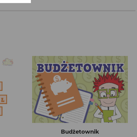
Budżetownik