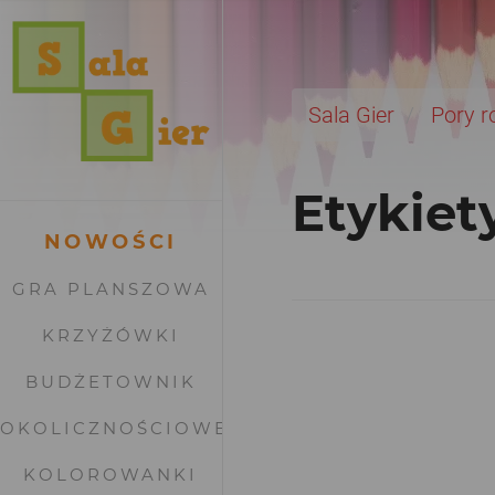
Sala Gier
Pory r
Etykiet
NOWOŚCI
GRA PLANSZOWA
KRZYŻÓWKI
BUDŻETOWNIK
OKOLICZNOŚCIOWE
KOLOROWANKI