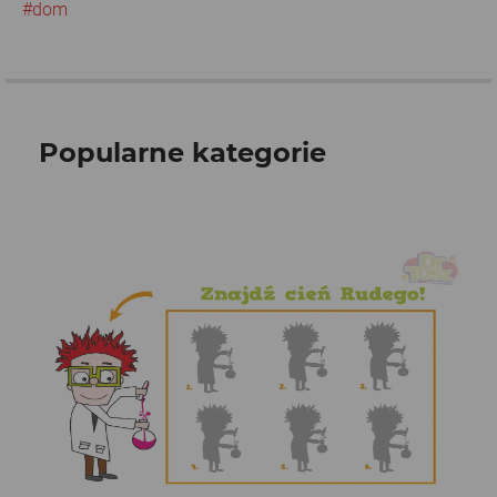
#dom
Popularne kategorie