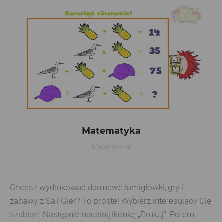
Matematyka
Matematyka
Chcesz wydrukować darmowe łamigłówki, gry i
zabawy z Sali Gier? To proste! Wybierz interesujący Cię
szablon. Następnie naciśnij ikonkę „Drukuj”. Potem