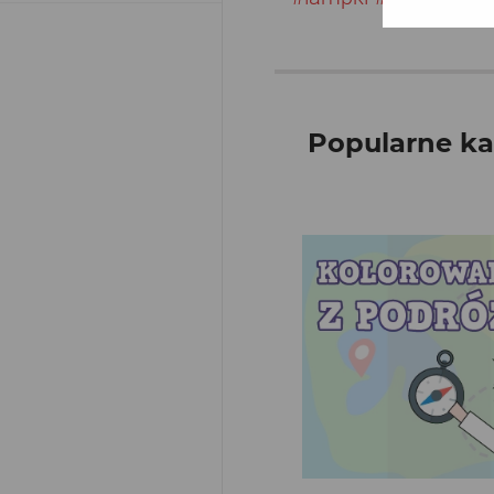
Popularne ka