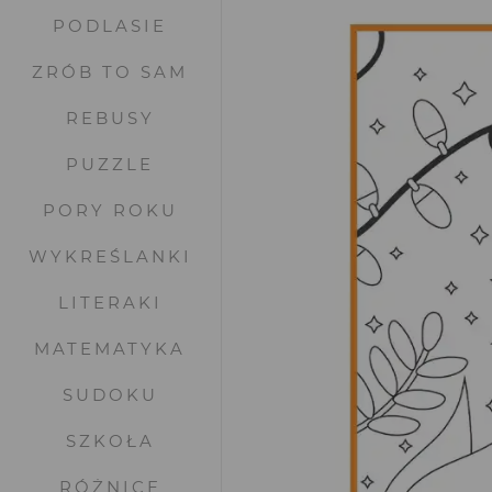
PODLASIE
ZRÓB TO SAM
REBUSY
PUZZLE
PORY ROKU
WYKREŚLANKI
LITERAKI
MATEMATYKA
SUDOKU
SZKOŁA
RÓŻNICE