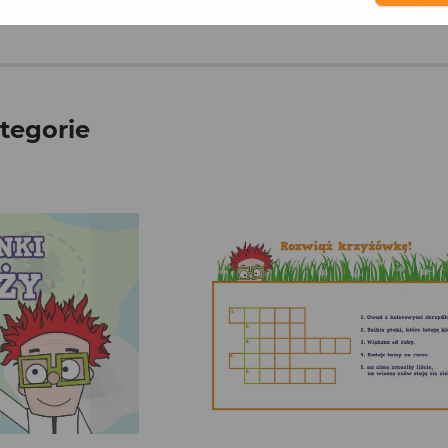
tegorie