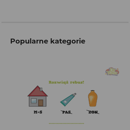
Popularne kategorie