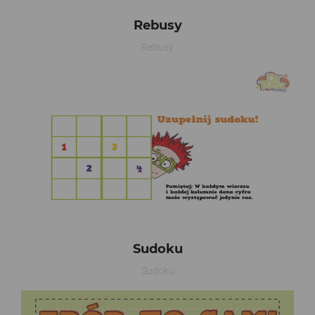
Rebusy
Rebusy
Sudoku
Sudoku