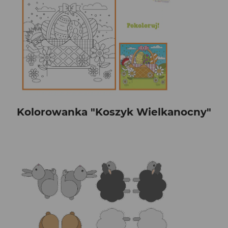
Kolorowanka "Koszyk Wielkanocny"