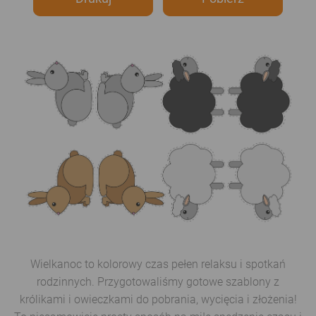
Wielkanoc to kolorowy czas pełen relaksu i spotkań
rodzinnych. Przygotowaliśmy gotowe szablony z
królikami i owieczkami do pobrania, wycięcia i złożenia!