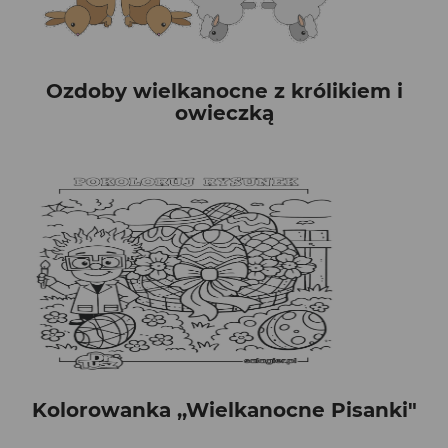
Ozdoby wielkanocne z królikiem i
owieczką
Kolorowanka ,,Wielkanocne Pisanki"