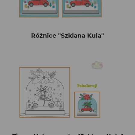
Różnice "Szklana Kula"