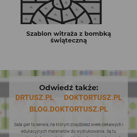
Szablon witraża z bombką
świąteczną
Odwiedź także:
DRTUSZ.PL
DOKTORTUSZ.PL
BLOG.DOKTORTUSZ.PL
Sala gier to serwis, na którym znajdziesz wiele ciekawych i
edukacyjnych materiałów do wydrukowania. Są tu