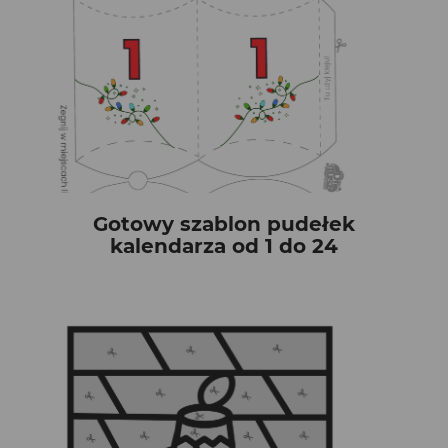
Gotowy szablon pudełek
kalendarza od 1 do 24