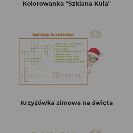
Kolorowanka "Szklana Kula"
Krzyżówka zimowa na święta