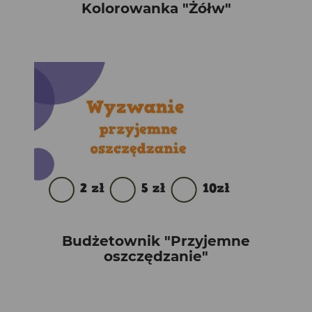
Kolorowanka "Żółw"
Budżetownik "Przyjemne
oszczędzanie"