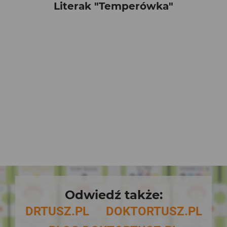
Literak "Temperówka"
Odwiedź także:
DRTUSZ.PL
DOKTORTUSZ.PL