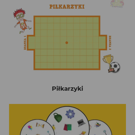
Piłkarzyki