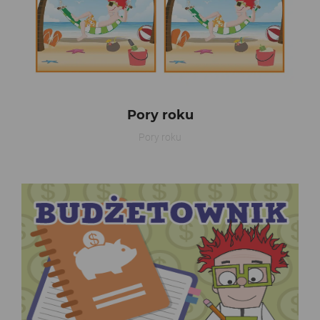
Pory roku
Pory roku