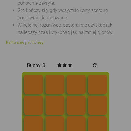
ponownie zakryte.
Gra kończy się, gdy wszystkie karty zostaną
poprawnie dopasowane.
W kolejnej rozgrywce, postaraj się uzyskać jak
najlepszy czas i wykonać jak najmniej ruchów.
Kolorowej zabawy!