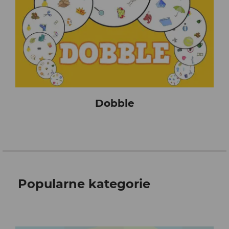
Dobble
Popularne kategorie