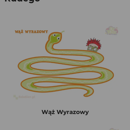
Wąż Wyrazowy