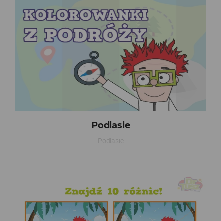
Podlasie
Podlasie