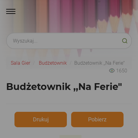
Sala Gier
Budżetownik
Budżetownik ,,Na Ferie"
1650
Budżetownik ,,Na Ferie"
Drukuj
Pobierz