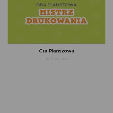
Gra Planszowa
Gra Planszowa