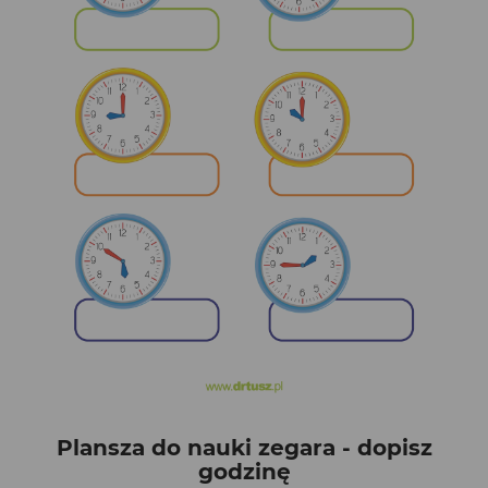
Plansza do nauki zegara - dopisz
godzinę