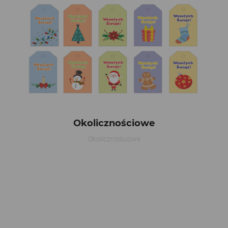
Okolicznościowe
Okolicznościowe