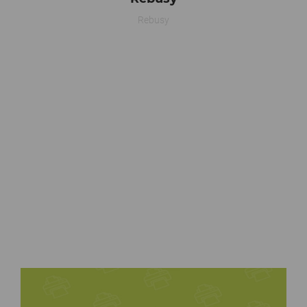
Rebusy