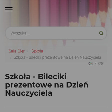
Sala Gier
Szkoła
Szkoła - Bileciki prezentowe na Dzień Nauczyciela
7028
Szkoła - Bileciki
prezentowe na Dzień
Nauczyciela