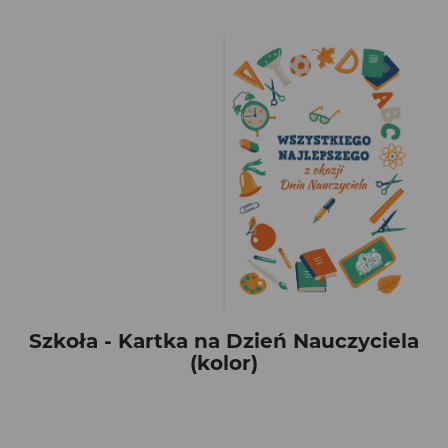
Szkoła - Kartka na Dzień Nauczyciela
(kolor)