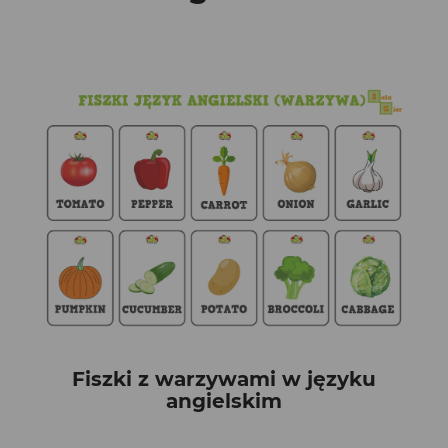
Fiszki z warzywami w języku
angielskim