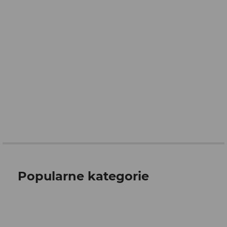
Popularne kategorie