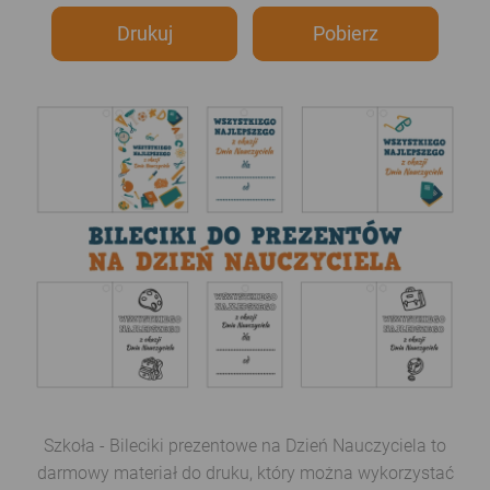
Drukuj
Pobierz
Szkoła - Bileciki prezentowe na Dzień Nauczyciela to
darmowy materiał do druku, który można wykorzystać