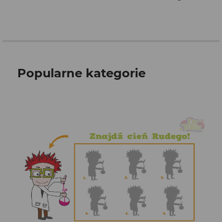
Popularne kategorie