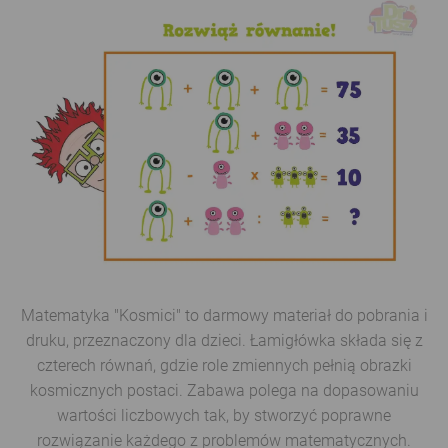
Matematyka "Kosmici" to darmowy materiał do pobrania i
druku, przeznaczony dla dzieci. Łamigłówka składa się z
czterech równań, gdzie role zmiennych pełnią obrazki
kosmicznych postaci. Zabawa polega na dopasowaniu
wartości liczbowych tak, by stworzyć poprawne
rozwiązanie każdego z problemów matematycznych.