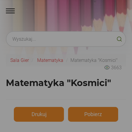
Sala Gier
Matematyka
Matematyka "Kosmici"
3663
Matematyka "Kosmici"
Drukuj
Pobierz