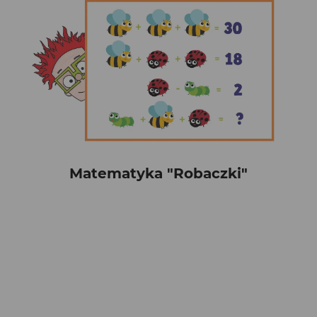
Matematyka "Robaczki"