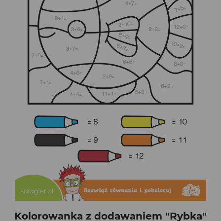
Kolorowanka z dodawaniem "Rybka"