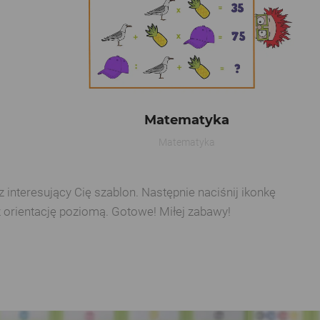
Matematyka
Matematyka
interesujący Cię szablon. Następnie naciśnij ikonkę
z orientację poziomą. Gotowe! Miłej zabawy!