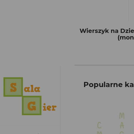
Wierszyk na Dzie
(mon
Popularne ka