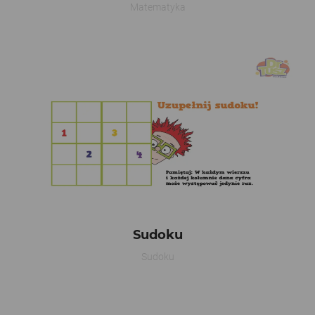
Matematyka
Sudoku
Sudoku