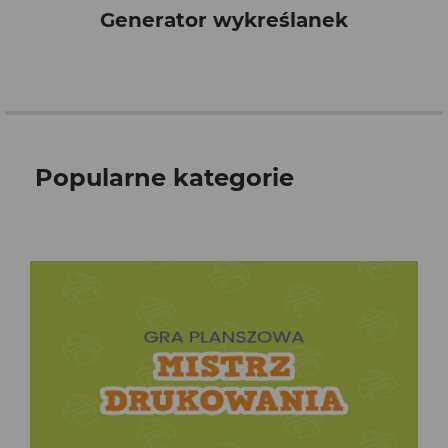
Generator wykreślanek
Popularne kategorie