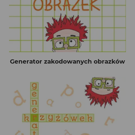
Generator zakodowanych obrazków