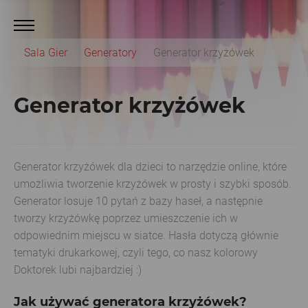
Sala Gier
Generatory
Generator krzyżówek
Generator krzyżówek
Generator krzyżówek dla dzieci to narzędzie online, które
umożliwia tworzenie krzyżówek w prosty i szybki sposób.
Generator losuje 10 pytań z bazy haseł, a następnie
tworzy krzyżówkę poprzez umieszczenie ich w
odpowiednim miejscu w siatce. Hasła dotyczą głównie
tematyki drukarkowej, czyli tego, co nasz kolorowy
Doktorek lubi najbardziej :)
Jak używać generatora krzyżówek?