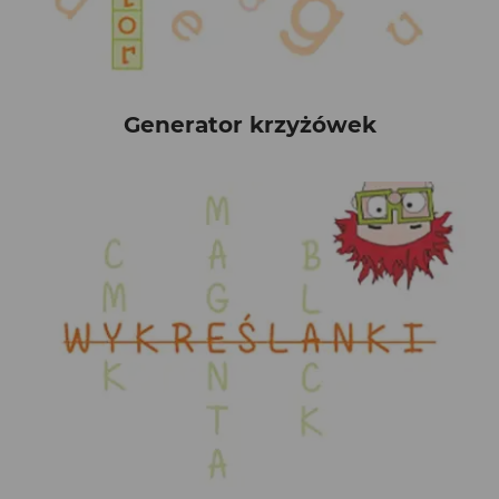
Generator krzyżówek