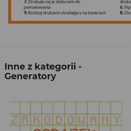
Inne z kategorii -
Generatory