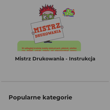
Mistrz Drukowania - Instrukcja
Popularne kategorie